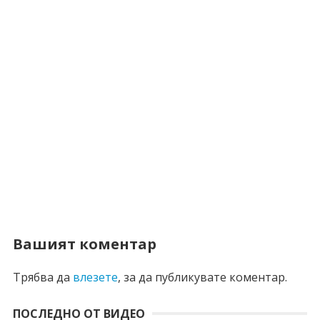
Вашият коментар
Трябва да
влезете
, за да публикувате коментар.
ПОСЛЕДНО ОТ ВИДЕО