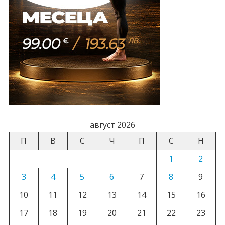
август 2026
П
В
С
Ч
П
С
Н
1
2
3
4
5
6
7
8
9
10
11
12
13
14
15
16
17
18
19
20
21
22
23