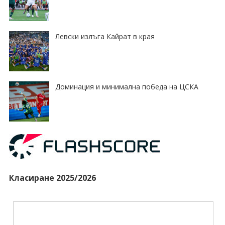
Левски излъга Кайрат в края
Доминация и минимална победа на ЦСКА
Класиране 2025/2026