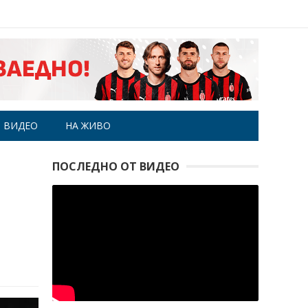
ВИДЕО
НА ЖИВО
ПОСЛЕДНО ОТ ВИДЕО