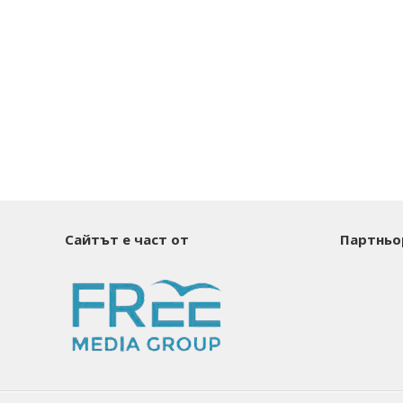
Сайтът е част от
Партньо