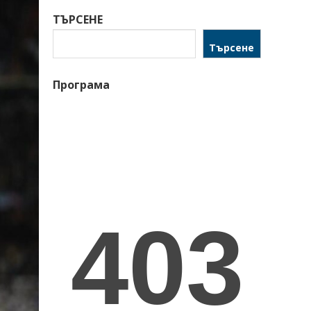
ТЪРСЕНЕ
Търсене
Програма