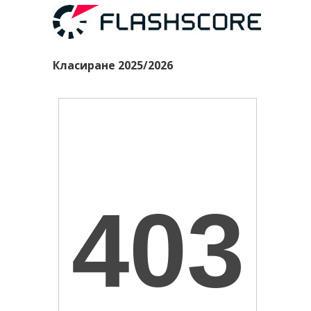
Класиране 2025/2026