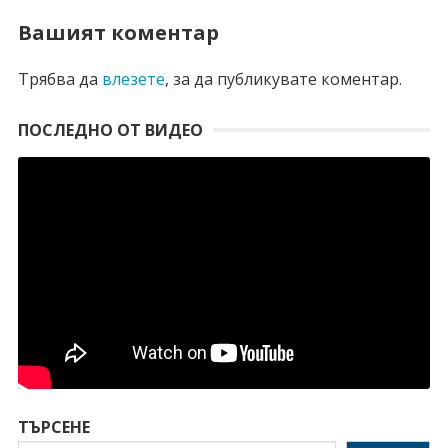
Вашият коментар
Трябва да
влезете
, за да публикувате коментар.
ПОСЛЕДНО ОТ ВИДЕО
ТЪРСЕНЕ