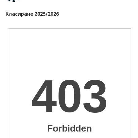
Класиране 2025/2026