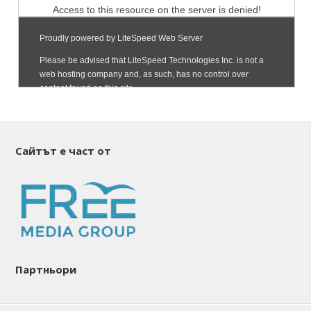
Сайтът е част от
Партньори