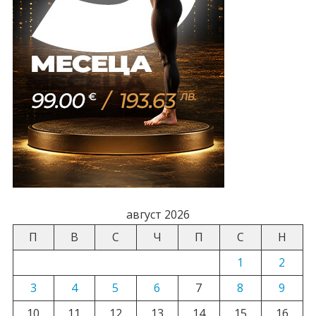
август 2026
П
В
С
Ч
П
С
Н
1
2
3
4
5
6
7
8
9
10
11
12
13
14
15
16