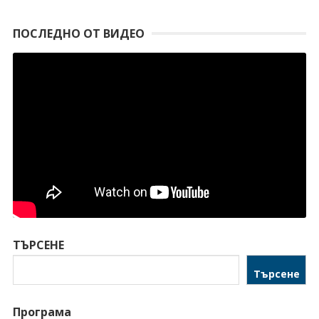
ПОСЛЕДНО ОТ ВИДЕО
ТЪРСЕНЕ
Търсене
Програма