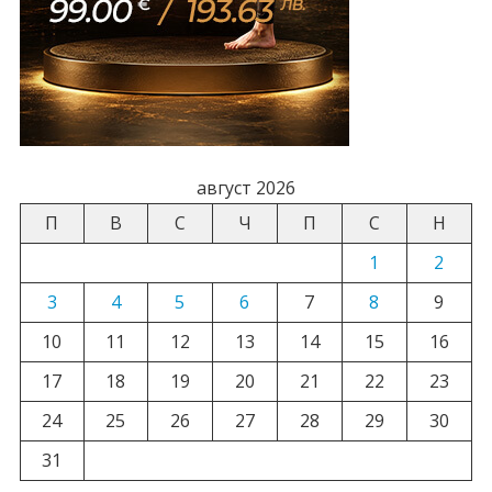
август 2026
П
В
С
Ч
П
С
Н
1
2
3
4
5
6
7
8
9
10
11
12
13
14
15
16
17
18
19
20
21
22
23
24
25
26
27
28
29
30
31