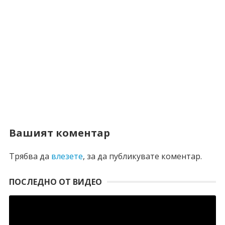
Вашият коментар
Трябва да
влезете
, за да публикувате коментар.
ПОСЛЕДНО ОТ ВИДЕО