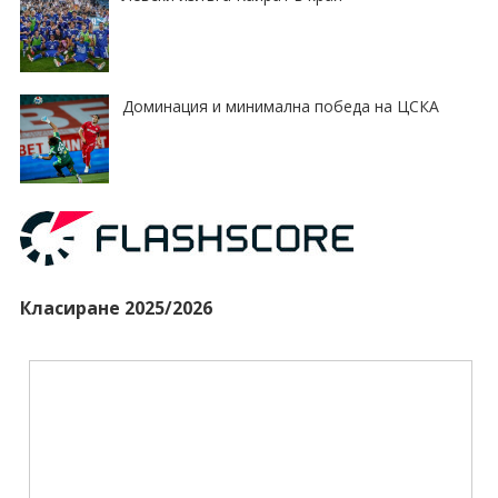
Доминация и минимална победа на ЦСКА
Класиране 2025/2026