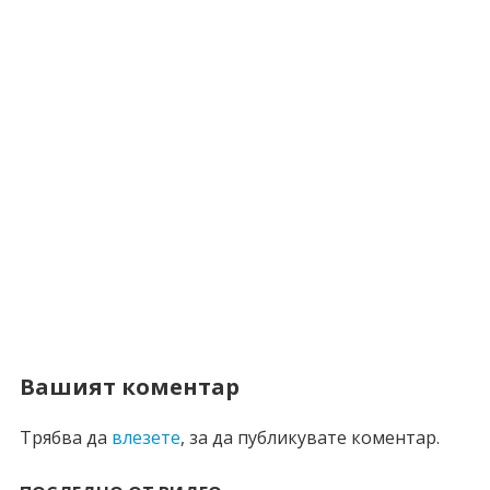
Вашият коментар
Трябва да
влезете
, за да публикувате коментар.