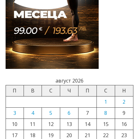
август 2026
П
В
С
Ч
П
С
Н
1
2
3
4
5
6
7
8
9
10
11
12
13
14
15
16
17
18
19
20
21
22
23