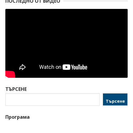
ПОСЛЕДНО ОТ ВИДЕО
ТЪРСЕНЕ
Търсене
Програма