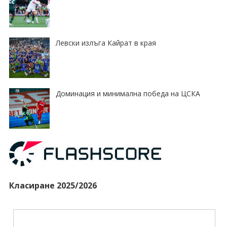
Левски излъга Кайрат в края
Доминация и минимална победа на ЦСКА
Класиране 2025/2026