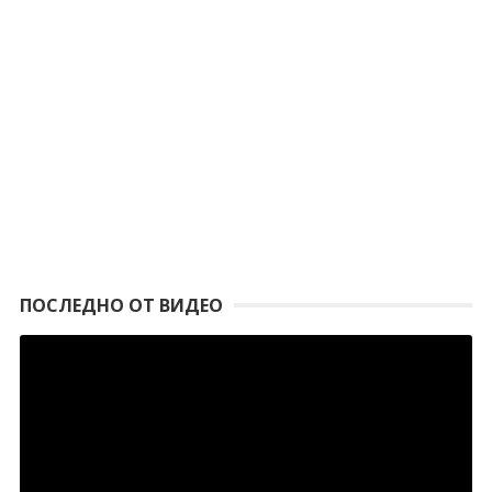
ПОСЛЕДНО ОТ ВИДЕО