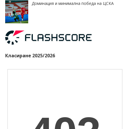
Доминация и минимална победа на ЦСКА
Класиране 2025/2026