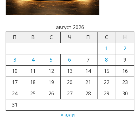
август 2026
П
В
С
Ч
П
С
Н
1
2
3
4
5
6
7
8
9
10
11
12
13
14
15
16
17
18
19
20
21
22
23
24
25
26
27
28
29
30
31
« юли