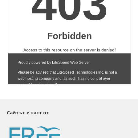
Сайтът е част от