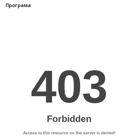
Програма