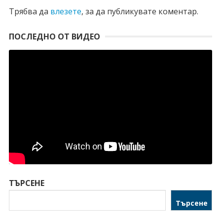
Трябва да
влезете
, за да публикувате коментар.
ПОСЛЕДНО ОТ ВИДЕО
ТЪРСЕНЕ
Търсене