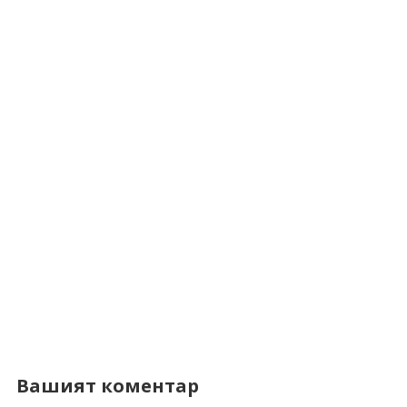
Вашият коментар