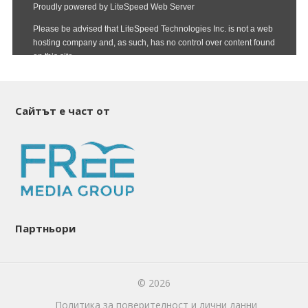
Сайтът е част от
Партньори
© 2026
Политика за поверителност и лични данни