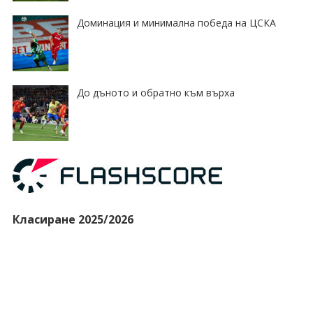
Доминация и минимална победа на ЦСКА
До дъното и обратно към върха
Класиране 2025/2026