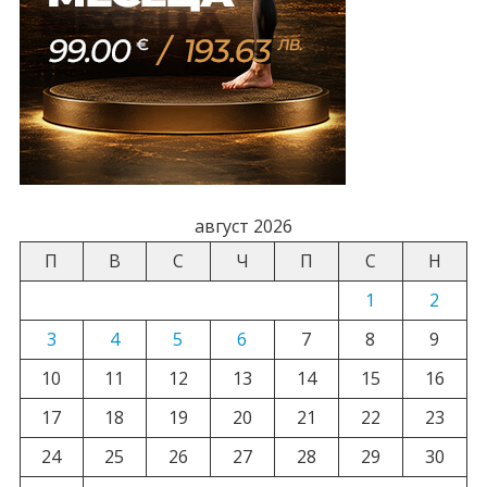
август 2026
П
В
С
Ч
П
С
Н
1
2
3
4
5
6
7
8
9
10
11
12
13
14
15
16
17
18
19
20
21
22
23
24
25
26
27
28
29
30