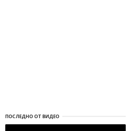
ПОСЛЕДНО ОТ ВИДЕО