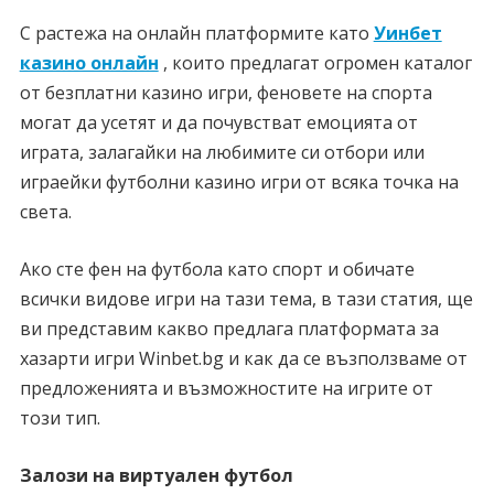
С растежа на онлайн платформите като
Уинбет
казино онлайн
, които предлагат огромен каталог
от безплатни казино игри, феновете на спорта
могат да усетят и да почувстват емоцията от
играта, залагайки на любимите си отбори или
играейки футболни казино игри от всяка точка на
света.
Ако сте фен на футбола като спорт и обичате
всички видове игри на тази тема, в тази статия, ще
ви представим какво предлага платформата за
хазарти игри Winbet.bg и как да се възползваме от
предложенията и възможностите на игрите от
този тип.
Залози на виртуален футбол