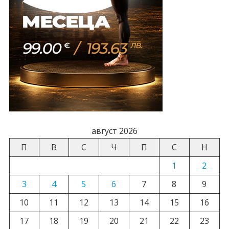
август 2026
П
В
С
Ч
П
С
Н
1
2
3
4
5
6
7
8
9
10
11
12
13
14
15
16
17
18
19
20
21
22
23