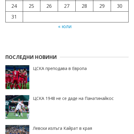
24
25
26
27
28
29
30
31
« юли
ПОСЛЕДНИ НОВИНИ
ЦСКА преподава в Европа
ЦСКА 1948 не се даде на Панатинайкос
Левски излъга Кайрат в края