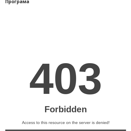
Програма