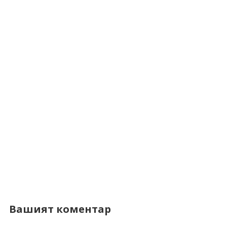
Вашият коментар