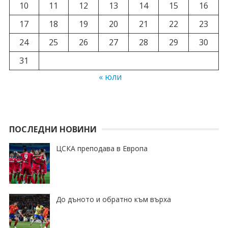
10
11
12
13
14
15
16
17
18
19
20
21
22
23
24
25
26
27
28
29
30
31
« юли
ПОСЛЕДНИ НОВИНИ
ЦСКА преподава в Европа
До дъното и обратно към върха