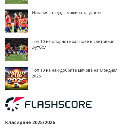
Испания създаде машина за успехи
Топ 10 на опорните халфове в световния
футбол
Топ 10 на най-добрите мачове на Мондиал
2026
Класиране 2025/2026