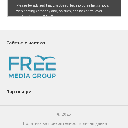
Сайтът е част от
Партньори
© 2026
Политика за поверителност и лични данни