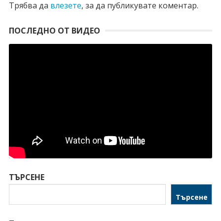
Трябва да
влезете
, за да публикувате коментар.
ПОСЛЕДНО ОТ ВИДЕО
ТЪРСЕНЕ
Търсене