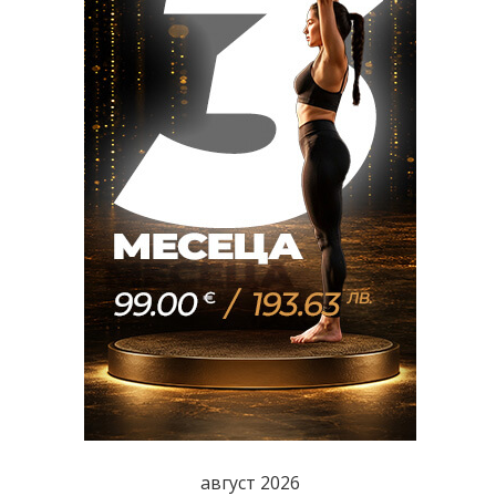
август 2026