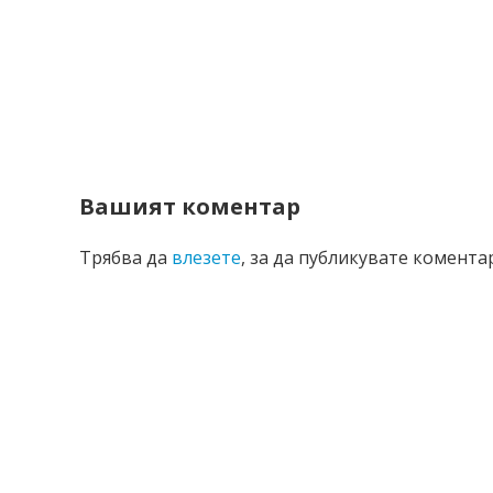
Вашият коментар
Трябва да
влезете
, за да публикувате коментар