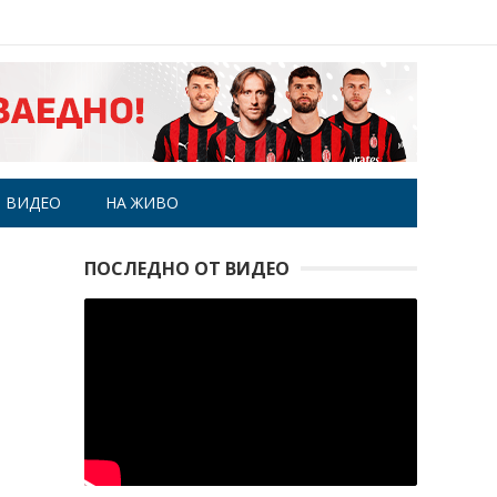
ВИДЕО
НА ЖИВО
ПОСЛЕДНО ОТ ВИДЕО