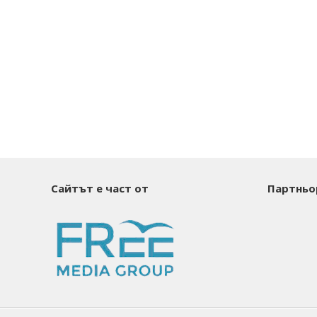
Сайтът е част от
Партньо