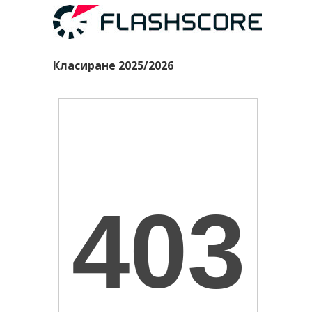
Класиране 2025/2026