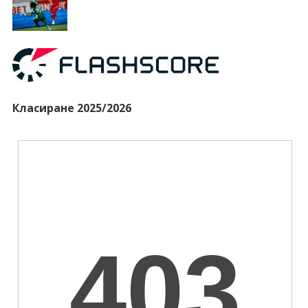
Класиране 2025/2026