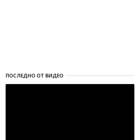
ПОСЛЕДНО ОТ ВИДЕО