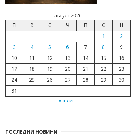
август 2026
П
В
С
Ч
П
С
Н
1
2
3
4
5
6
7
8
9
10
11
12
13
14
15
16
17
18
19
20
21
22
23
24
25
26
27
28
29
30
31
« юли
ПОСЛЕДНИ НОВИНИ