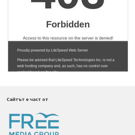
Сайтът е част от