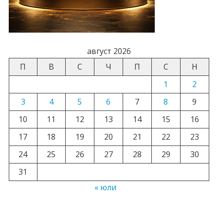
август 2026
П
В
С
Ч
П
С
Н
1
2
3
4
5
6
7
8
9
10
11
12
13
14
15
16
17
18
19
20
21
22
23
24
25
26
27
28
29
30
31
« юли