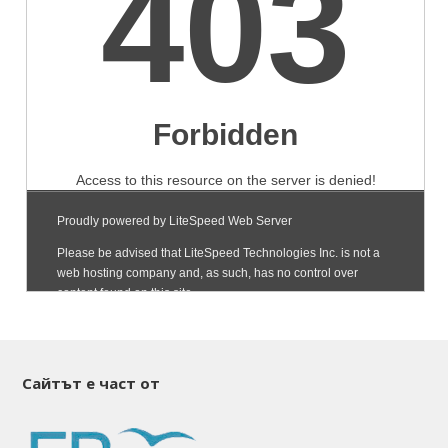
Сайтът е част от