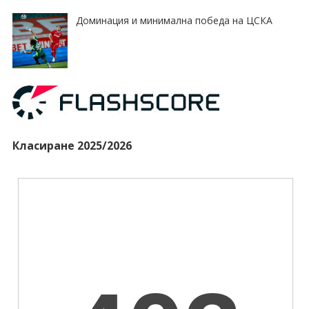
Доминация и минимална победа на ЦСКА
Класиране 2025/2026