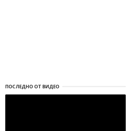
ПОСЛЕДНО ОТ ВИДЕО