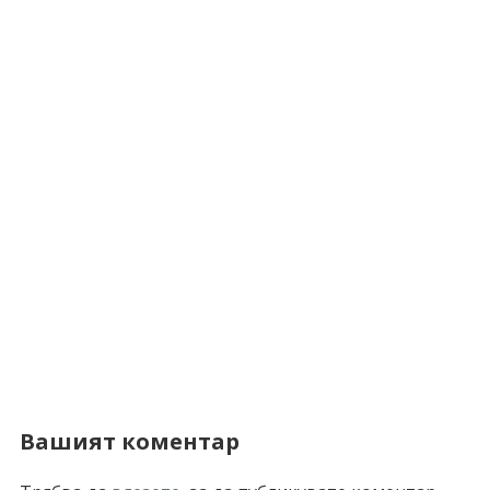
Вашият коментар