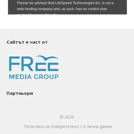
Сайтът е част от
Партньори
© 2026
Политика за поверителност и лични данни