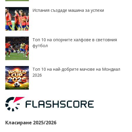
Испания създаде машина за успехи
Топ 10 на опорните халфове в световния
футбол
Топ 10 на най-добрите мачове на Мондиал
2026
Класиране 2025/2026