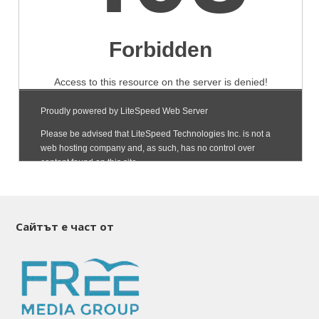
Сайтът е част от