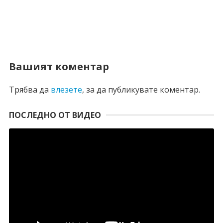
Вашият коментар
Трябва да
влезете
, за да публикувате коментар.
ПОСЛЕДНО ОТ ВИДЕО