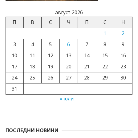
август 2026
П
В
С
Ч
П
С
Н
1
2
3
4
5
6
7
8
9
10
11
12
13
14
15
16
17
18
19
20
21
22
23
24
25
26
27
28
29
30
31
« юли
ПОСЛЕДНИ НОВИНИ