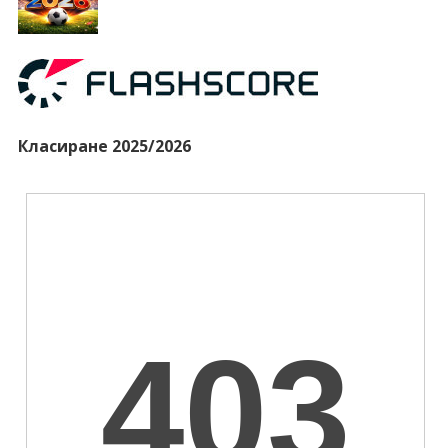
Класиране 2025/2026