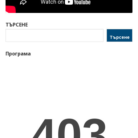
ТЪРСЕНЕ
Търсене
Програма