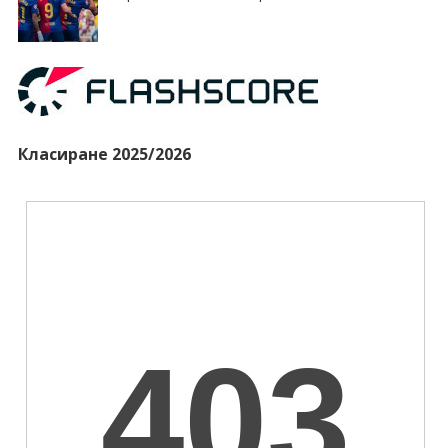
Класиране 2025/2026