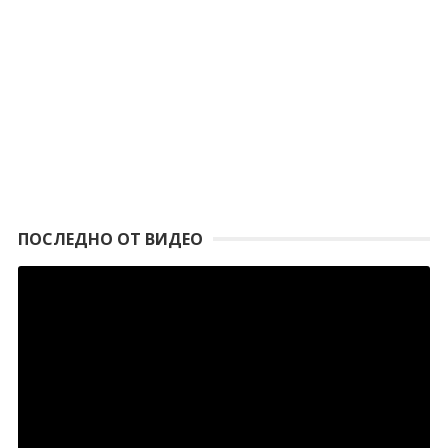
ПОСЛЕДНО ОТ ВИДЕО