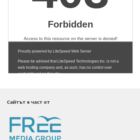
Сайтът е част от