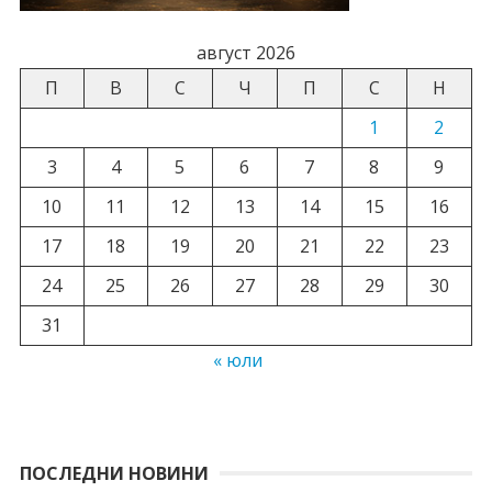
август 2026
П
В
С
Ч
П
С
Н
1
2
3
4
5
6
7
8
9
10
11
12
13
14
15
16
17
18
19
20
21
22
23
24
25
26
27
28
29
30
31
« юли
ПОСЛЕДНИ НОВИНИ