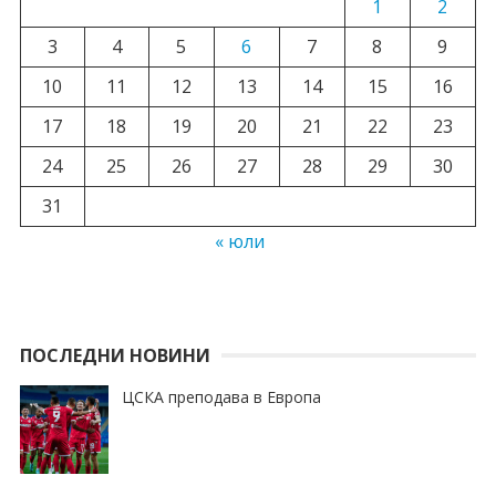
1
2
3
4
5
6
7
8
9
10
11
12
13
14
15
16
17
18
19
20
21
22
23
24
25
26
27
28
29
30
31
« юли
ПОСЛЕДНИ НОВИНИ
ЦСКА преподава в Европа