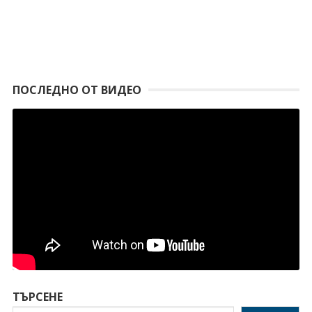
ПОСЛЕДНО ОТ ВИДЕО
ТЪРСЕНЕ