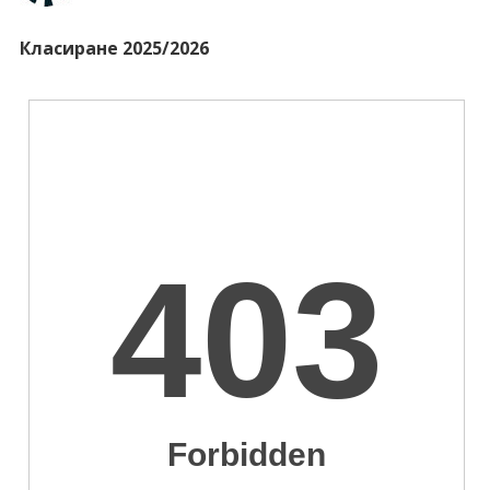
Класиране 2025/2026