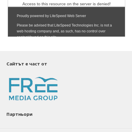
Сайтът е част от
Партньори