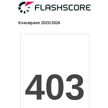
Класиране 2025/2026