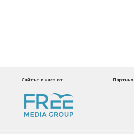
Сайтът е част от
Партньо