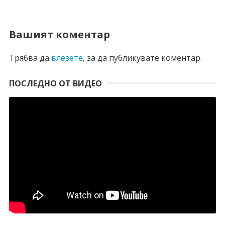
Вашият коментар
Трябва да
влезете
, за да публикувате коментар.
ПОСЛЕДНО ОТ ВИДЕО