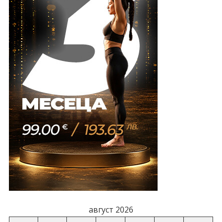
август 2026