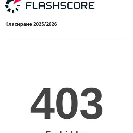
Класиране 2025/2026