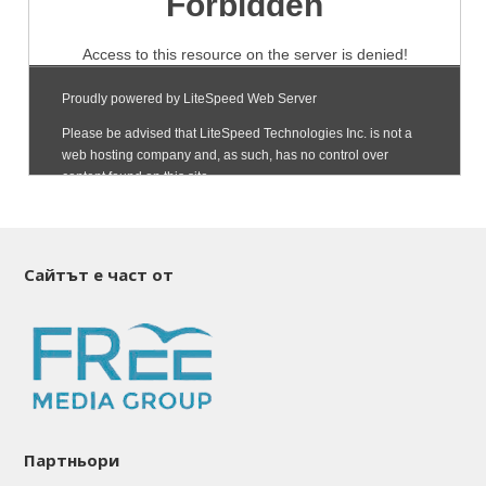
Сайтът е част от
Партньори