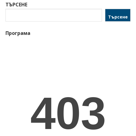
ТЪРСЕНЕ
Търсене
Програма