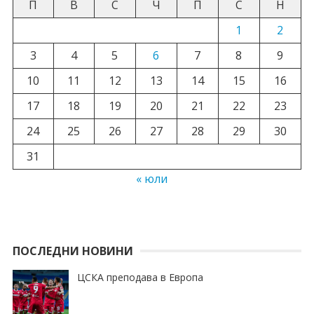
П
В
С
Ч
П
С
Н
1
2
3
4
5
6
7
8
9
10
11
12
13
14
15
16
17
18
19
20
21
22
23
24
25
26
27
28
29
30
31
« юли
ПОСЛЕДНИ НОВИНИ
ЦСКА преподава в Европа