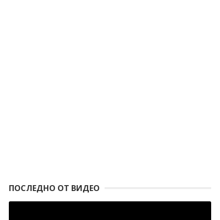
ПОСЛЕДНО ОТ ВИДЕО