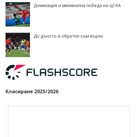
Доминация и минимална победа на ЦСКА
До дъното и обратно към върха
Класиране 2025/2026