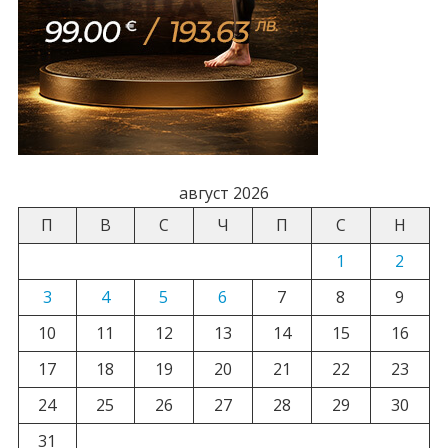
август 2026
П
В
С
Ч
П
С
Н
1
2
3
4
5
6
7
8
9
10
11
12
13
14
15
16
17
18
19
20
21
22
23
24
25
26
27
28
29
30
31