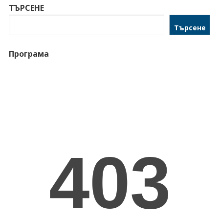
ТЪРСЕНЕ
Търсене
Програма