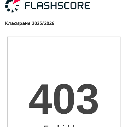
Класиране 2025/2026