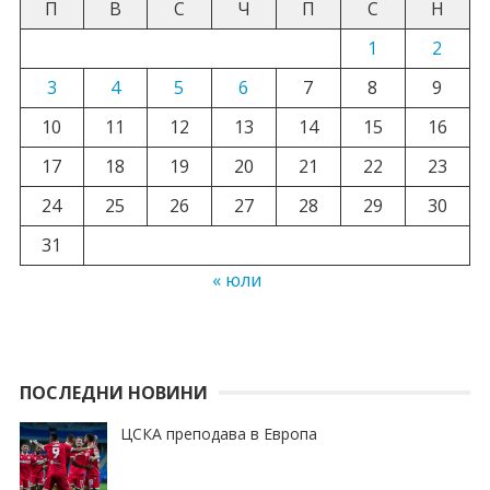
П
В
С
Ч
П
С
Н
1
2
3
4
5
6
7
8
9
10
11
12
13
14
15
16
17
18
19
20
21
22
23
24
25
26
27
28
29
30
31
« юли
ПОСЛЕДНИ НОВИНИ
ЦСКА преподава в Европа