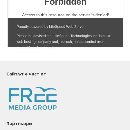
Сайтът е част от
Партньори