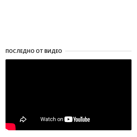
ПОСЛЕДНО ОТ ВИДЕО