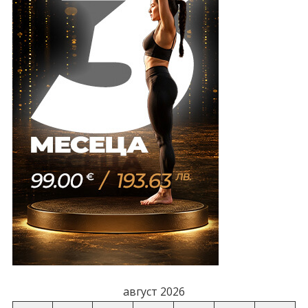
август 2026