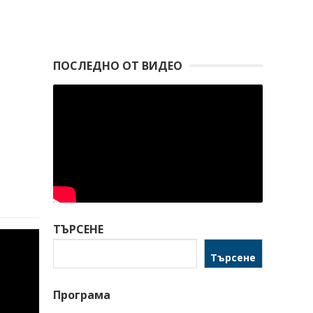
ПОСЛЕДНО ОТ ВИДЕО
ТЪРСЕНЕ
Търсене
Програма