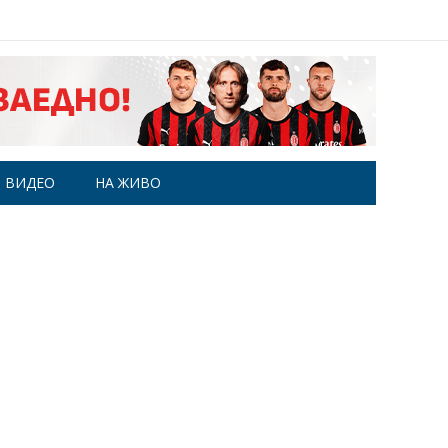
ВИДЕО
НА ЖИВО