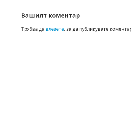
Вашият коментар
Трябва да
влезете
, за да публикувате коментар