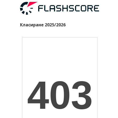
Класиране 2025/2026