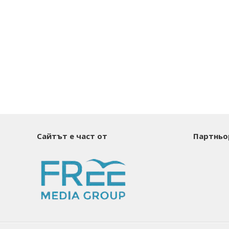
Сайтът е част от
Партньо