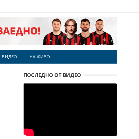
ВИДЕО
НА ЖИВО
ПОСЛЕДНО ОТ ВИДЕО