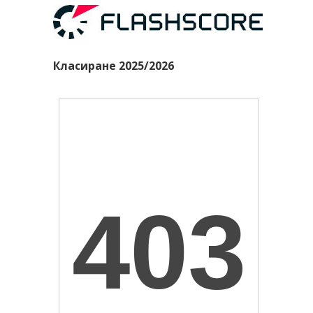
Класиране 2025/2026