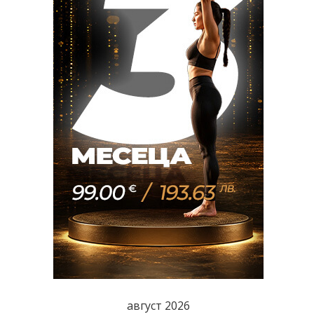
август 2026