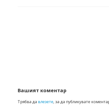
Вашият коментар
Трябва да
влезете
, за да публикувате коментар