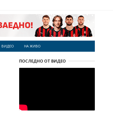
ВИДЕО
НА ЖИВО
ПОСЛЕДНО ОТ ВИДЕО