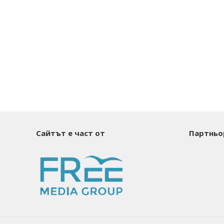
Сайтът е част от
Партньо