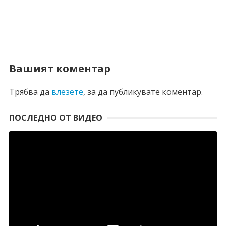
Вашият коментар
Трябва да
влезете
, за да публикувате коментар.
ПОСЛЕДНО ОТ ВИДЕО