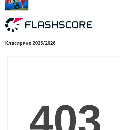
Класиране 2025/2026