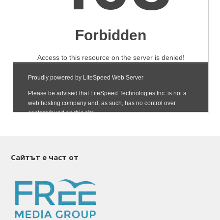
Сайтът е част от