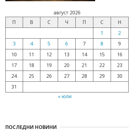
август 2026
П
В
С
Ч
П
С
Н
1
2
3
4
5
6
7
8
9
10
11
12
13
14
15
16
17
18
19
20
21
22
23
24
25
26
27
28
29
30
31
« юли
ПОСЛЕДНИ НОВИНИ