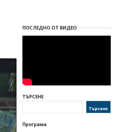
ПОСЛЕДНО ОТ ВИДЕО
ТЪРСЕНЕ
Търсене
Програма