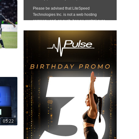
05:22