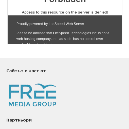
Сайтът е част от
Партньори