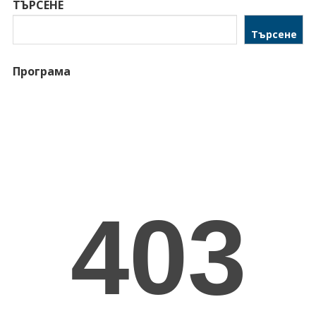
ТЪРСЕНЕ
Търсене
Програма