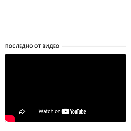
ПОСЛЕДНО ОТ ВИДЕО