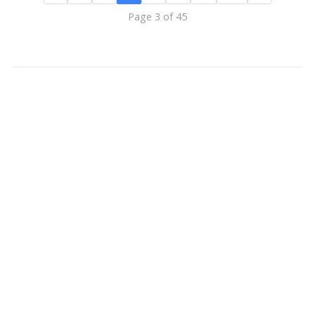
Page 3 of 45