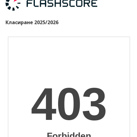
Класиране 2025/2026