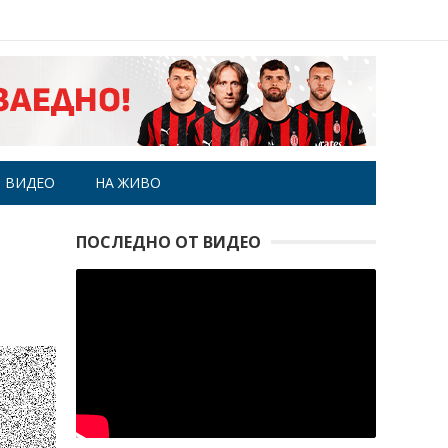
ВИДЕО
НА ЖИВО
ПОСЛЕДНО ОТ ВИДЕО