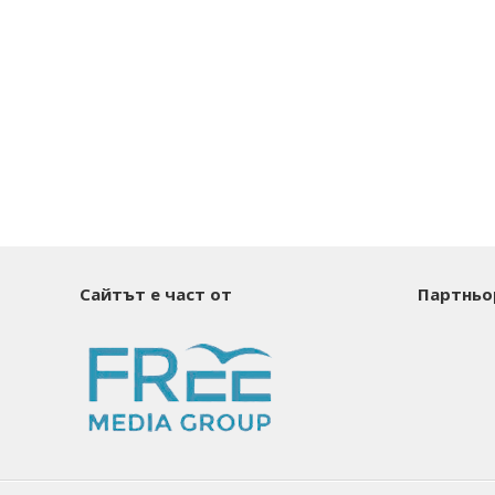
Сайтът е част от
Партньо