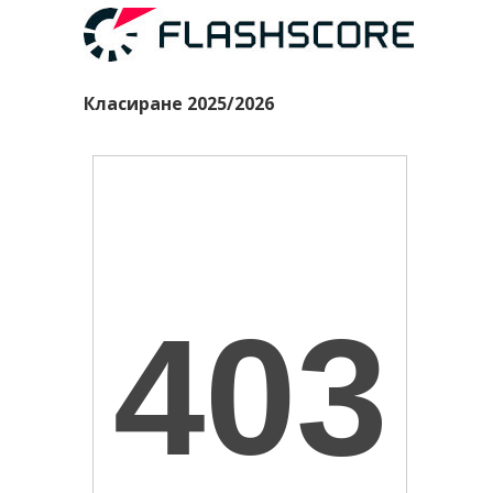
Класиране 2025/2026