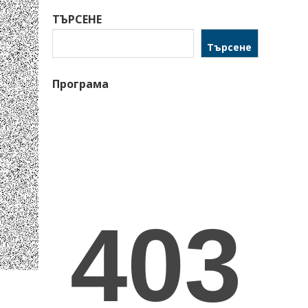
ТЪРСЕНЕ
Търсене
Програма