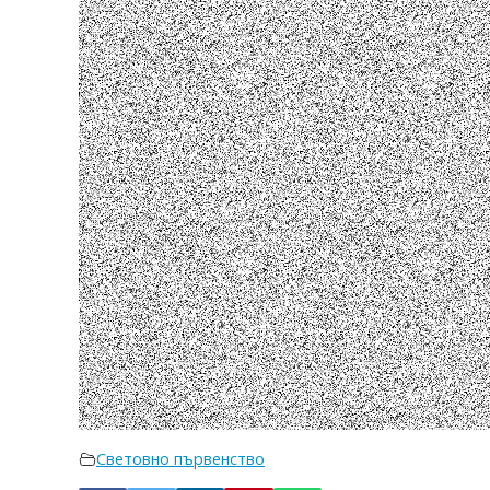
Световно първенство