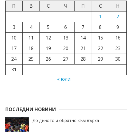
П
В
С
Ч
П
С
Н
1
2
3
4
5
6
7
8
9
10
11
12
13
14
15
16
17
18
19
20
21
22
23
24
25
26
27
28
29
30
31
« юли
ПОСЛЕДНИ НОВИНИ
До дъното и обратно към върха