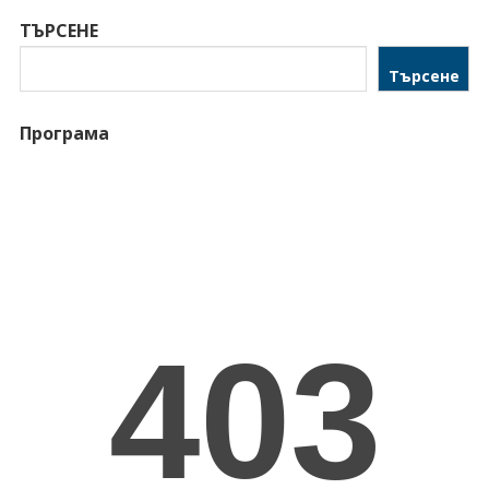
ТЪРСЕНЕ
Търсене
Програма