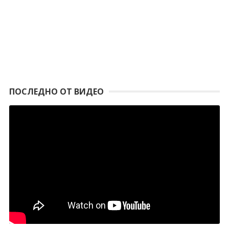
ПОСЛЕДНО ОТ ВИДЕО