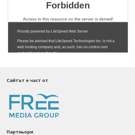
Сайтът е част от
Партньори