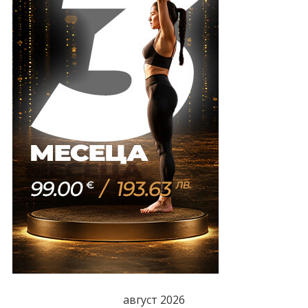
август 2026