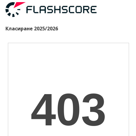
Класиране 2025/2026