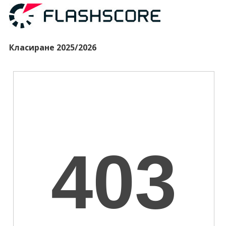
Класиране 2025/2026