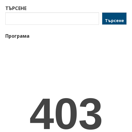
ТЪРСЕНЕ
Търсене
Програма