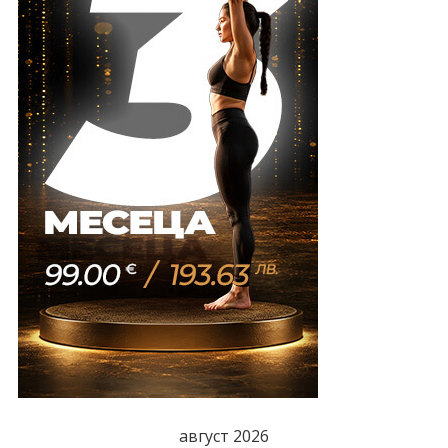
август 2026