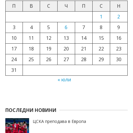
П
В
С
Ч
П
С
Н
1
2
3
4
5
6
7
8
9
10
11
12
13
14
15
16
17
18
19
20
21
22
23
24
25
26
27
28
29
30
31
« юли
ПОСЛЕДНИ НОВИНИ
ЦСКА преподава в Европа