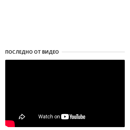
ПОСЛЕДНО ОТ ВИДЕО