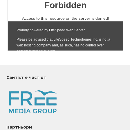
Сайтът е част от
Партньори