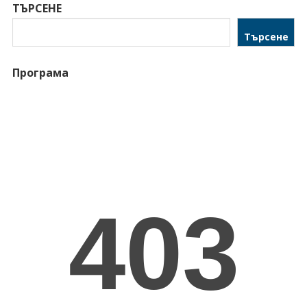
ТЪРСЕНЕ
Търсене
Програма