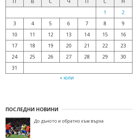
П
В
С
Ч
П
С
Н
1
2
3
4
5
6
7
8
9
10
11
12
13
14
15
16
17
18
19
20
21
22
23
24
25
26
27
28
29
30
31
« юли
ПОСЛЕДНИ НОВИНИ
До дъното и обратно към върха