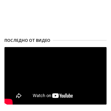
ПОСЛЕДНО ОТ ВИДЕО