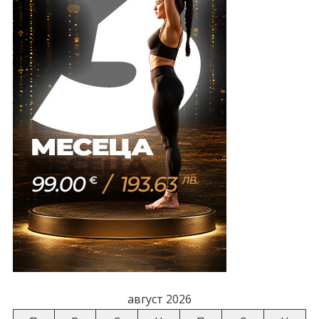
август 2026