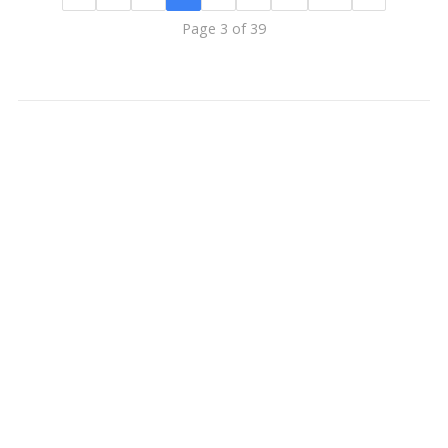
Page 3 of 39