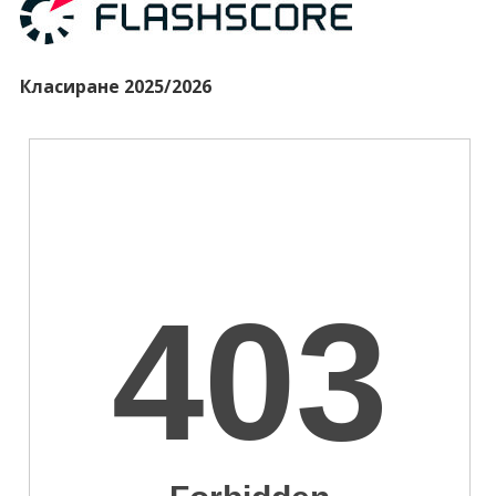
Класиране 2025/2026