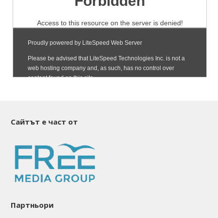
Сайтът е част от
Партньори