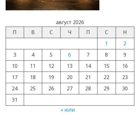
август 2026
П
В
С
Ч
П
С
Н
1
2
3
4
5
6
7
8
9
10
11
12
13
14
15
16
17
18
19
20
21
22
23
24
25
26
27
28
29
30
31
« юли