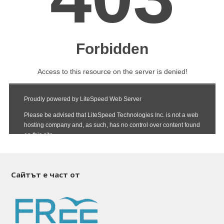
Сайтът е част от