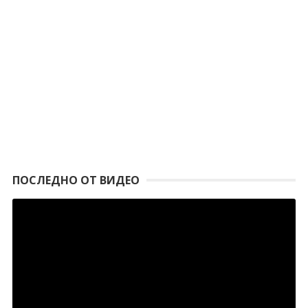
ПОСЛЕДНО ОТ ВИДЕО