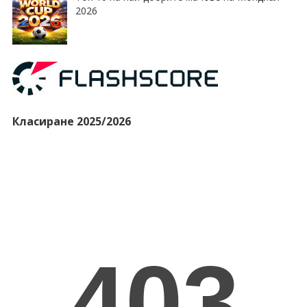
2026
Класиране 2025/2026