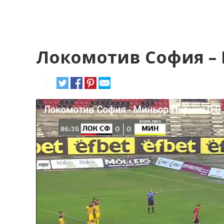
Локомотив София – 