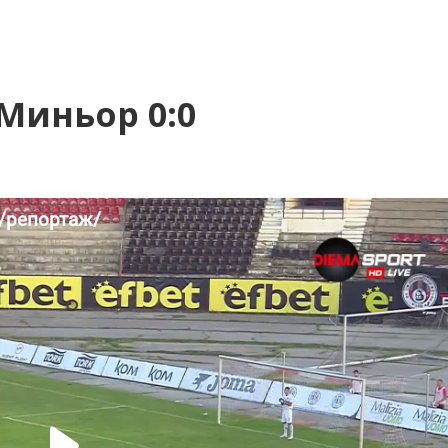
Миньор 0:0