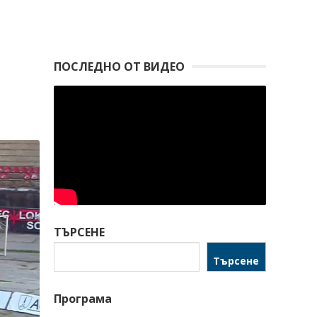
ПОСЛЕДНО ОТ ВИДЕО
ТЪРСЕНЕ
Търсене
Програма