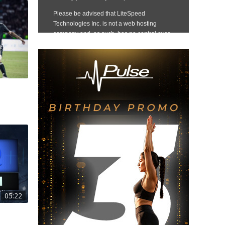
05:22