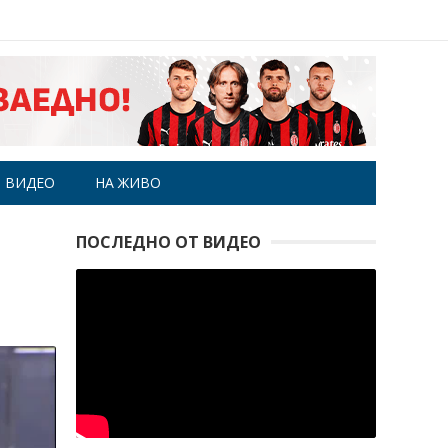
ВИДЕО
НА ЖИВО
ПОСЛЕДНО ОТ ВИДЕО