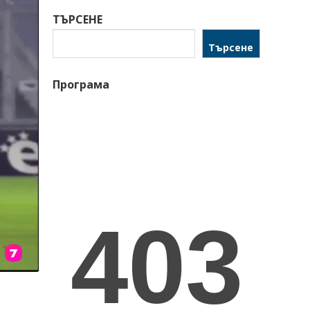
ТЪРСЕНЕ
Търсене
Програма