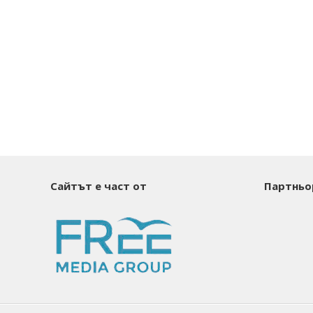
Сайтът е част от
Партньо