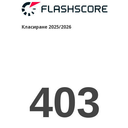
Класиране 2025/2026