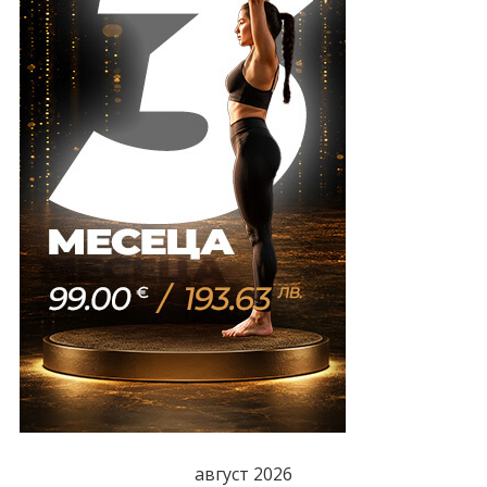
август 2026