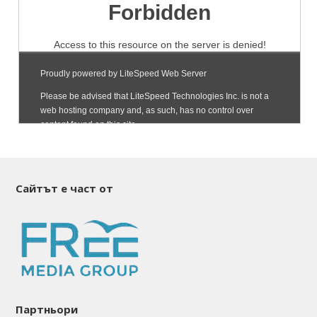
Сайтът е част от
Партньори