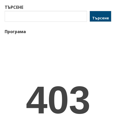
ТЪРСЕНЕ
Търсене
Програма