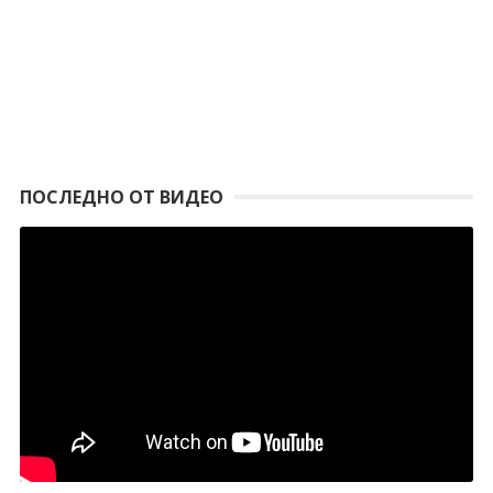
ПОСЛЕДНО ОТ ВИДЕО