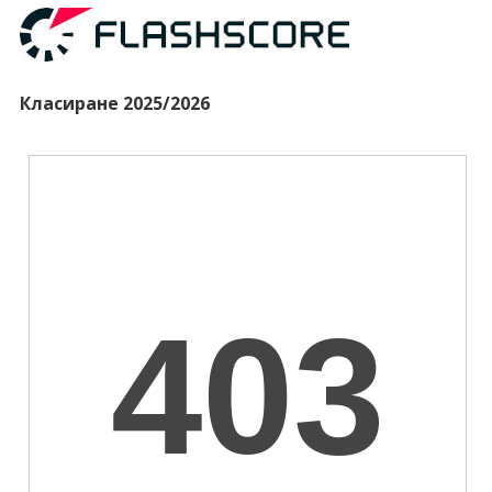
Класиране 2025/2026