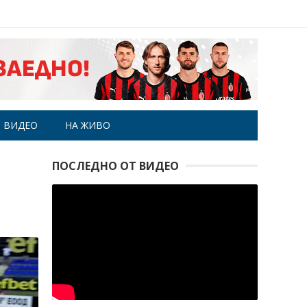
ВИДЕО
НА ЖИВО
ПОСЛЕДНО ОТ ВИДЕО