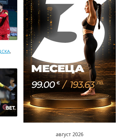
ЦСКА
,
август 2026