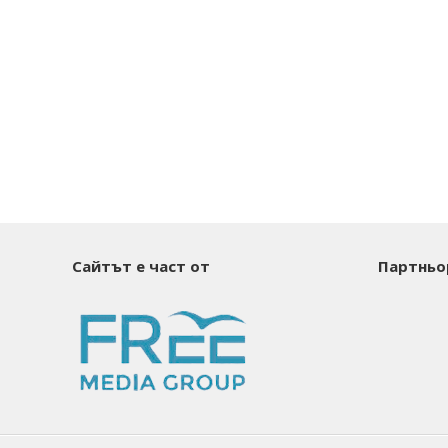
Сайтът е част от
Партньо