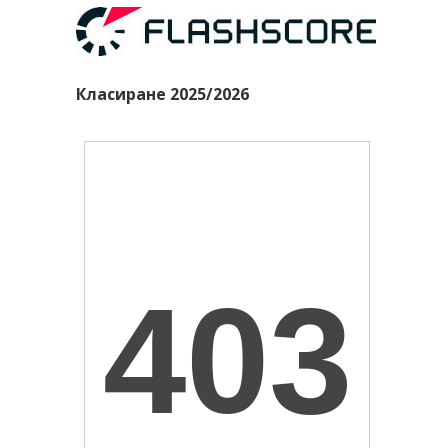
Класиране 2025/2026