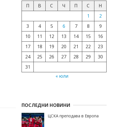
П
В
С
Ч
П
С
Н
1
2
3
4
5
6
7
8
9
10
11
12
13
14
15
16
17
18
19
20
21
22
23
24
25
26
27
28
29
30
31
« юли
ПОСЛЕДНИ НОВИНИ
ЦСКА преподава в Европа