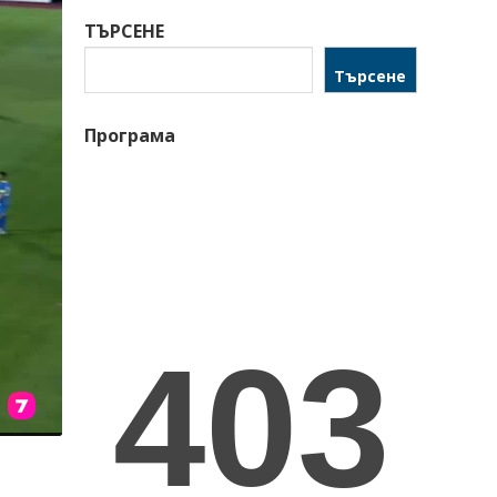
ТЪРСЕНЕ
Търсене
Програма