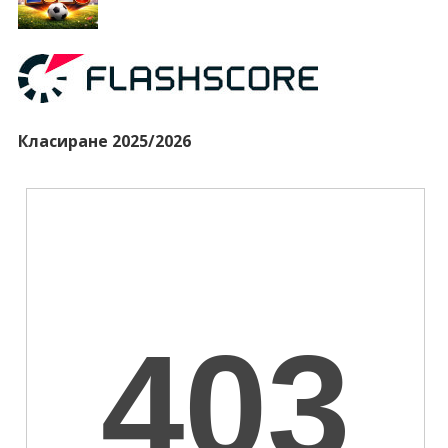
Класиране 2025/2026