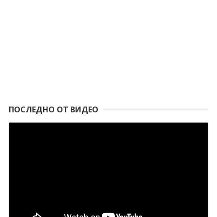
ПОСЛЕДНО ОТ ВИДЕО