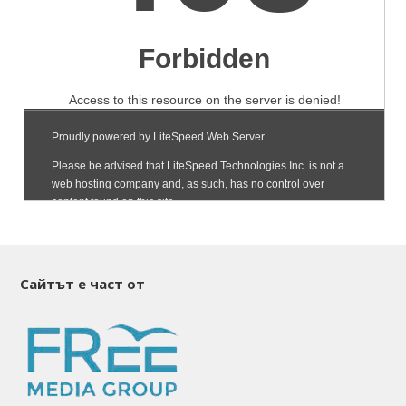
Сайтът е част от