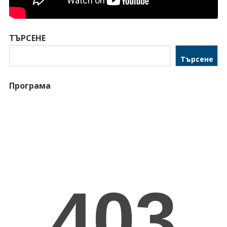
ТЪРСЕНЕ
Търсене
Програма