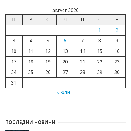
август 2026
П
В
С
Ч
П
С
Н
1
2
3
4
5
6
7
8
9
10
11
12
13
14
15
16
17
18
19
20
21
22
23
24
25
26
27
28
29
30
31
« юли
ПОСЛЕДНИ НОВИНИ