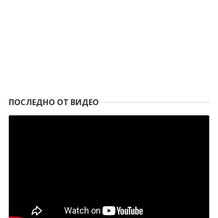
ПОСЛЕДНО ОТ ВИДЕО