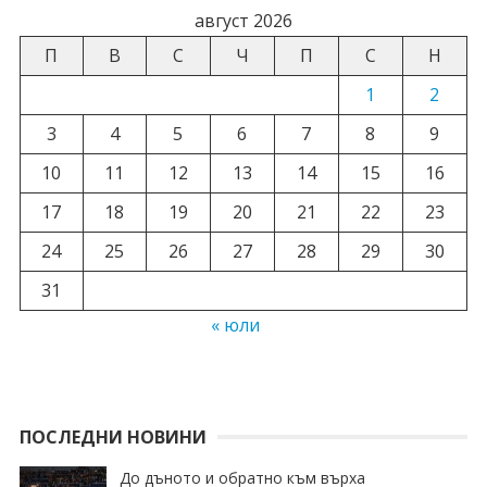
август 2026
П
В
С
Ч
П
С
Н
1
2
3
4
5
6
7
8
9
10
11
12
13
14
15
16
17
18
19
20
21
22
23
24
25
26
27
28
29
30
31
« юли
ПОСЛЕДНИ НОВИНИ
До дъното и обратно към върха