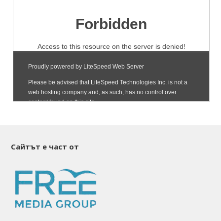
Сайтът е част от