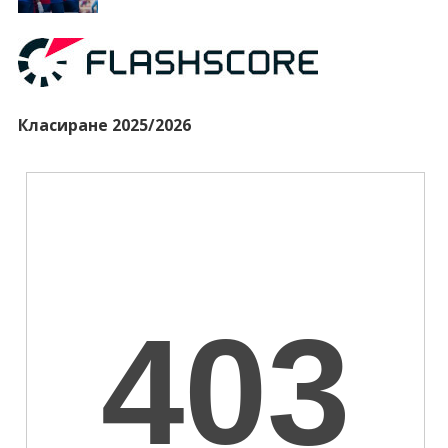
Класиране 2025/2026