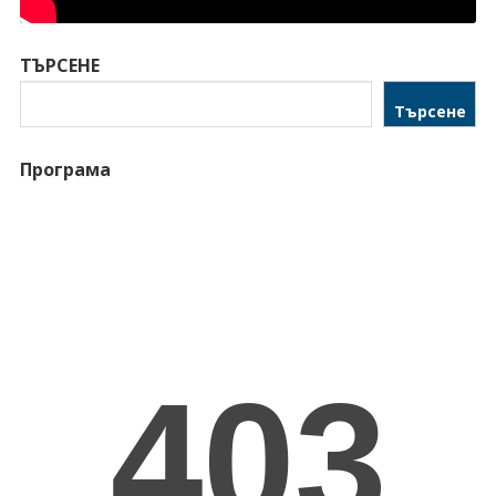
ТЪРСЕНЕ
Търсене
Програма