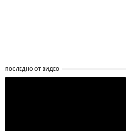
ПОСЛЕДНО ОТ ВИДЕО