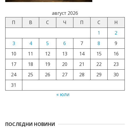
август 2026
П
В
С
Ч
П
С
Н
1
2
3
4
5
6
7
8
9
10
11
12
13
14
15
16
17
18
19
20
21
22
23
24
25
26
27
28
29
30
31
« юли
ПОСЛЕДНИ НОВИНИ