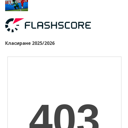
Класиране 2025/2026