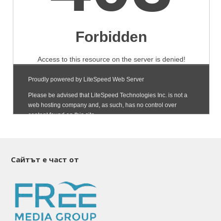
Сайтът е част от