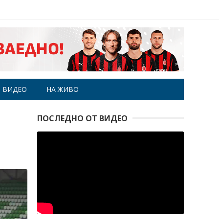
ВИДЕО
НА ЖИВО
ПОСЛЕДНО ОТ ВИДЕО