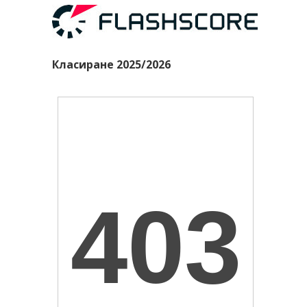
Класиране 2025/2026