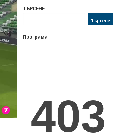
ТЪРСЕНЕ
Търсене
Програма