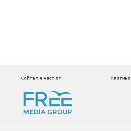
Сайтът е част от
Партньо