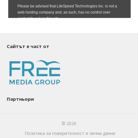
Сайтът е част от
Партньори
© 2026
Политика за поверителност и лични данни