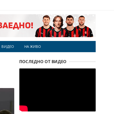
ВИДЕО
НА ЖИВО
ПОСЛЕДНО ОТ ВИДЕО