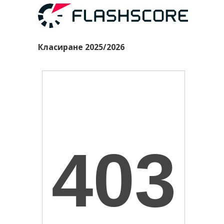
Класиране 2025/2026