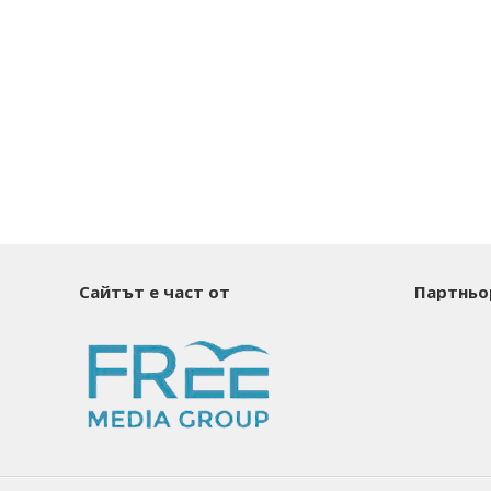
Сайтът е част от
Партньо