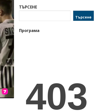
ТЪРСЕНЕ
Търсене
Програма