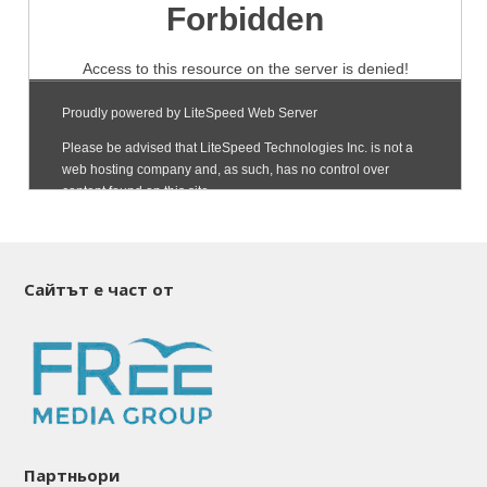
Сайтът е част от
Партньори