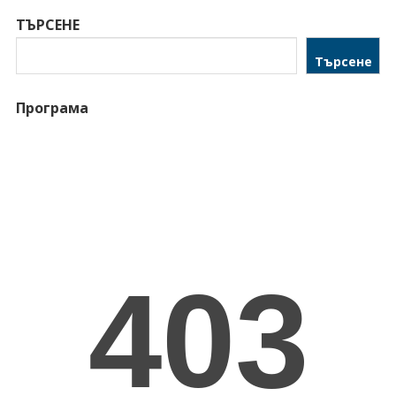
ТЪРСЕНЕ
Търсене
Програма