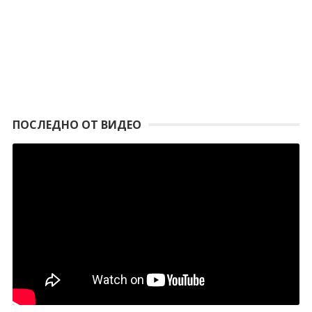
ПОСЛЕДНО ОТ ВИДЕО