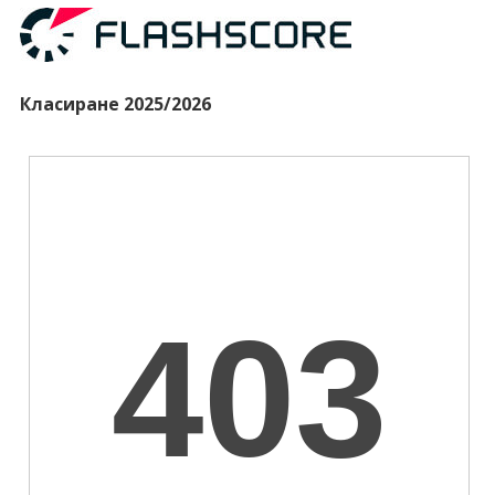
Класиране 2025/2026