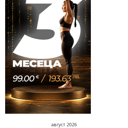
август 2026