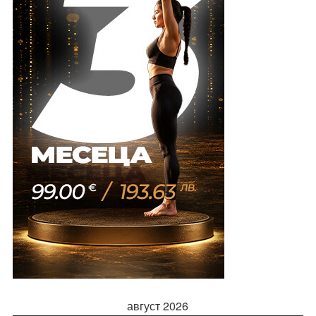
август 2026