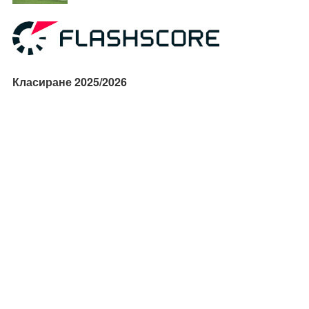
Класиране 2025/2026