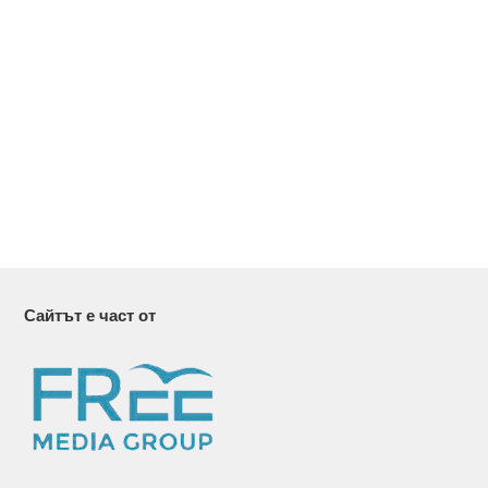
Сайтът е част от