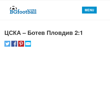
MENU
ЦСКА – Ботев Пловдив 2:1