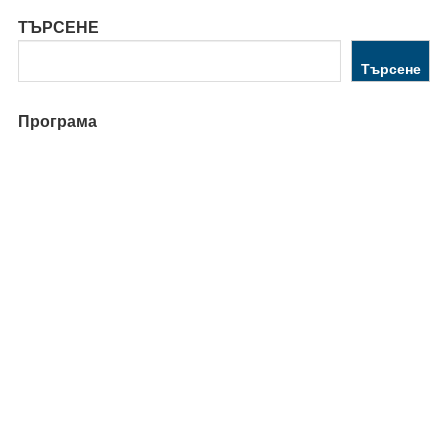
ТЪРСЕНЕ
Търсене
Програма