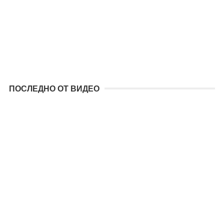
ПОСЛЕДНО ОТ ВИДЕО