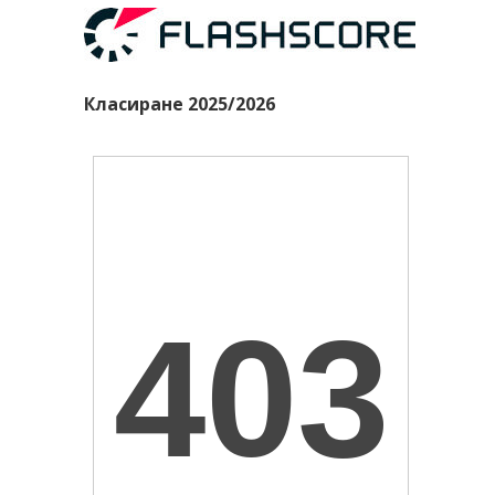
Класиране 2025/2026