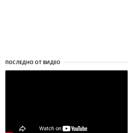
ПОСЛЕДНО ОТ ВИДЕО