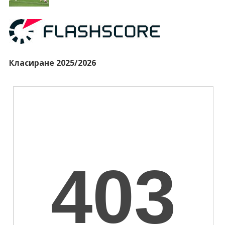
Класиране 2025/2026