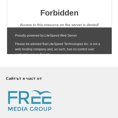
Сайтът е част от