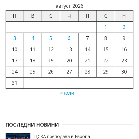
август 2026
П
В
С
Ч
П
С
Н
1
2
3
4
5
6
7
8
9
10
11
12
13
14
15
16
17
18
19
20
21
22
23
24
25
26
27
28
29
30
31
« юли
ПОСЛЕДНИ НОВИНИ
ЦСКА преподава в Европа