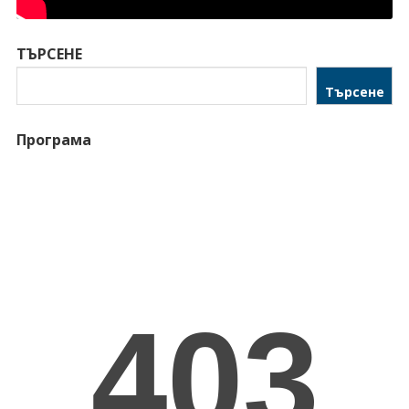
ТЪРСЕНЕ
Търсене
Програма