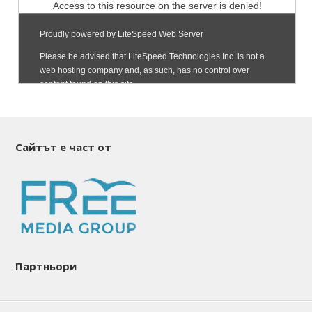
Сайтът е част от
Партньори