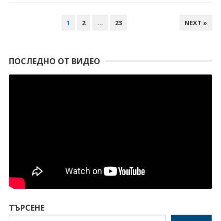
НАВИГАЦИЯ
1
2
…
23
NEXT »
ПОСЛЕДНО ОТ ВИДЕО
ТЪРСЕНЕ