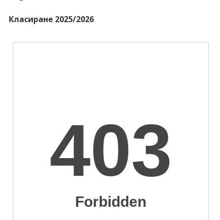
Класиране 2025/2026