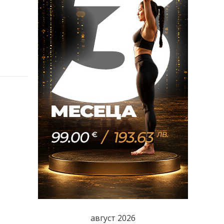
август 2026