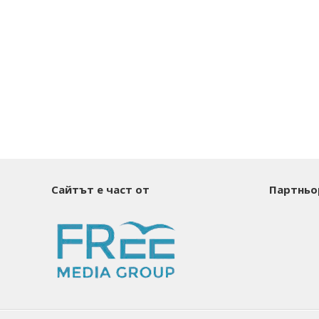
Сайтът е част от
Партньо