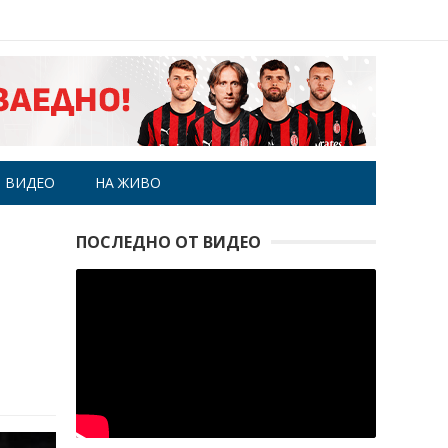
ВИДЕО
НА ЖИВО
ПОСЛЕДНО ОТ ВИДЕО