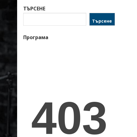
ТЪРСЕНЕ
Търсене
Програма