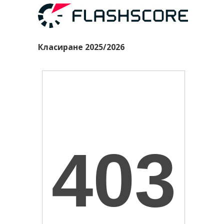
Класиране 2025/2026