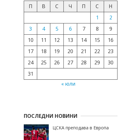
П
В
С
Ч
П
С
Н
1
2
3
4
5
6
7
8
9
10
11
12
13
14
15
16
17
18
19
20
21
22
23
24
25
26
27
28
29
30
31
« юли
ПОСЛЕДНИ НОВИНИ
ЦСКА преподава в Европа