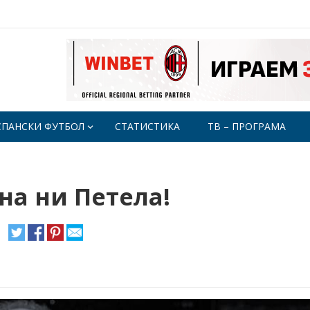
СПАНСКИ ФУТБОЛ
СТАТИСТИКА
ТВ – ПРОГРАМА
на ни Петела!