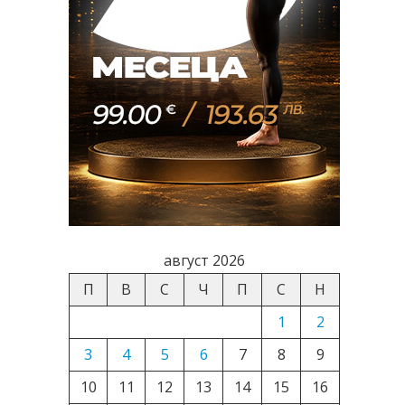
август 2026
П
В
С
Ч
П
С
Н
1
2
3
4
5
6
7
8
9
10
11
12
13
14
15
16